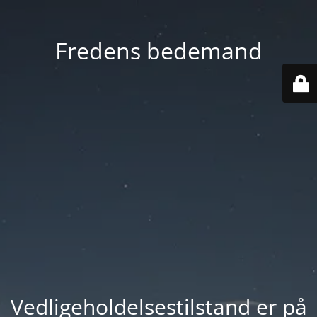
Fredens bedemand
Vedligeholdelsestilstand er på